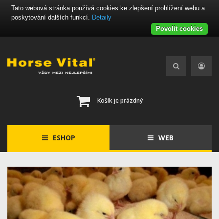
Tato webová stránka používá cookies ke zlepšení prohlížení webu a
poskytování dalších funkcí.
Detaily
Povolit cookies
Košík je prázdný
ESHOP
WEB