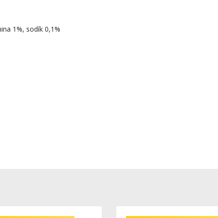
nina 1%, sodík 0,1%